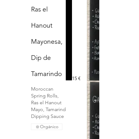
Ras el
Hanout
Mayonesa,
Dip de
Tamarindo
15 €
Moroccan
Spring Rolls,
Ras el Hanout
Mayo, Tamarind
Dipping Sauce
Orgánico