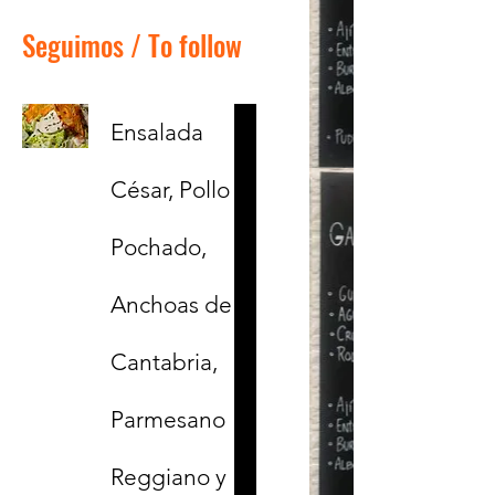
Seguimos / To follow
Ensalada
César, Pollo
Pochado,
Anchoas de
Cantabria,
Parmesano
Reggiano y