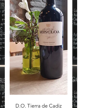
D.O. Tierra de Cadiz