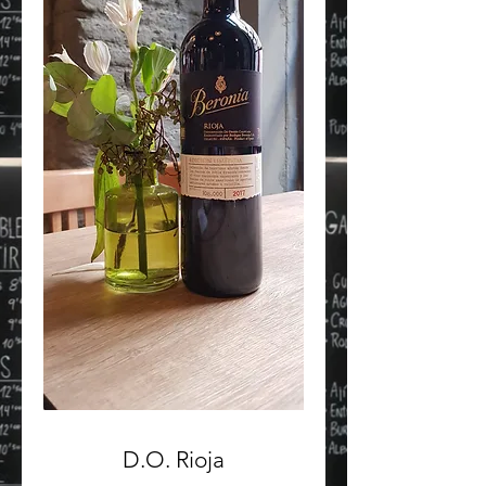
D.O. Rioja