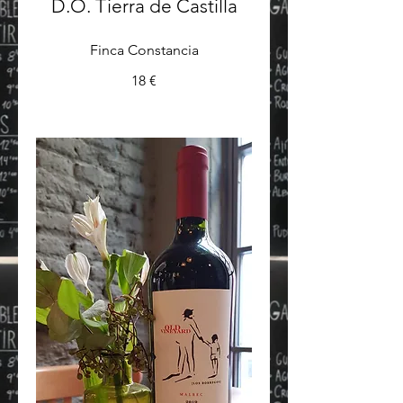
D.O. Tierra de Castilla
Finca Constancia
18 €