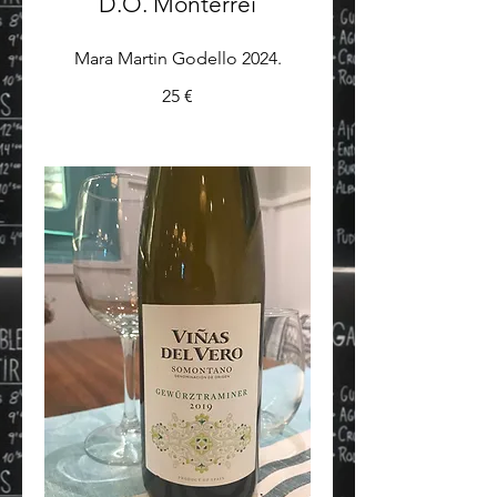
D.O. Monterrei
Mara Martin Godello 2024.
25 €