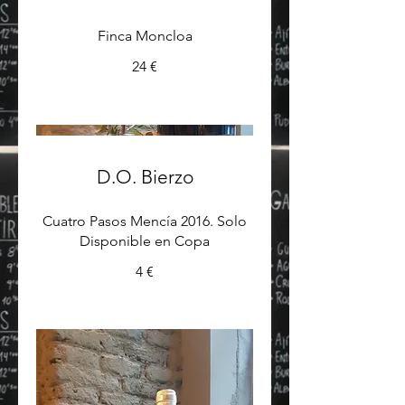
Finca Moncloa
24 €
D.O. Bierzo
Cuatro Pasos Mencía 2016. Solo
Disponible en Copa
4 €