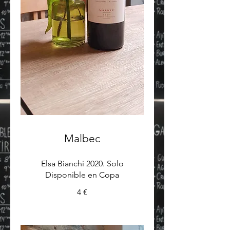
Malbec
Elsa Bianchi 2020. Solo
Disponible en Copa
4 €