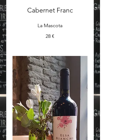
Cabernet Franc
La Mascota
28 €