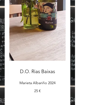
D.O. Rias Baixas
Marieta Albariño 2024
25 €