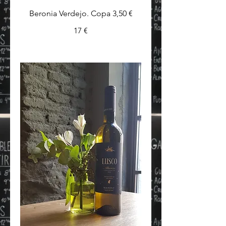
Beronia Verdejo. Copa 3,50 €
17 €