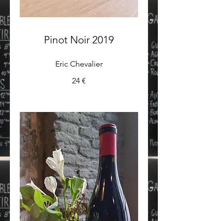
Pinot Noir 2019
Eric Chevalier
24 €