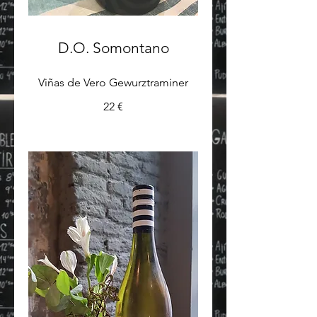
D.O. Somontano
Viñas de Vero Gewurztraminer
22 €