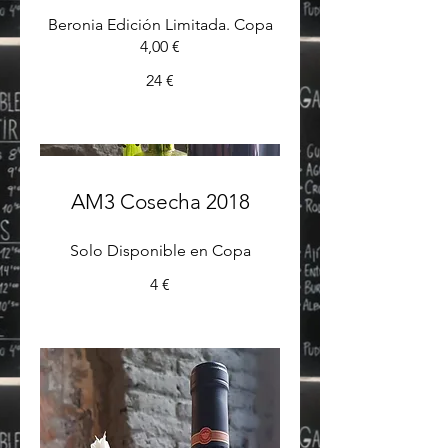
Beronia Edición Limitada. Copa
4,00 €
24 €
AM3 Cosecha 2018
Solo Disponible en Copa
4 €