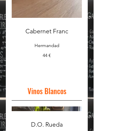
Cabernet Franc
Hermandad
44 €
Vinos Blancos
D.O. Rueda